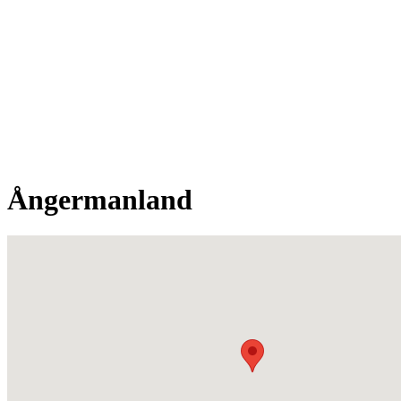
Ångermanland