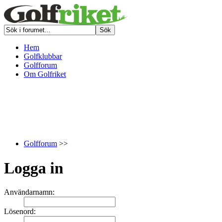
Hem
Golfklubbar
Golfforum
Om Golfriket
Golfforum
>>
Logga in
Användarnamn:
Lösenord: