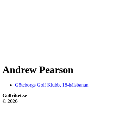
Andrew Pearson
Göteborgs Golf Klubb, 18-hålsbanan
Golfriket.se
© 2026