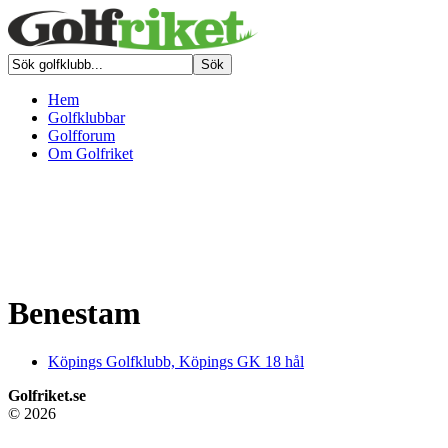
Hem
Golfklubbar
Golfforum
Om Golfriket
Benestam
Köpings Golfklubb, Köpings GK 18 hål
Golfriket.se
© 2026