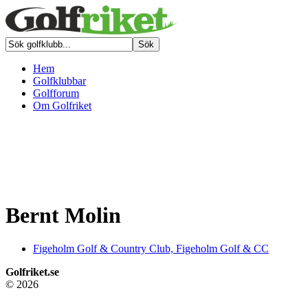
Hem
Golfklubbar
Golfforum
Om Golfriket
Bernt Molin
Figeholm Golf & Country Club, Figeholm Golf & CC
Golfriket.se
© 2026