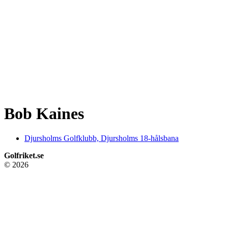
Bob Kaines
Djursholms Golfklubb, Djursholms 18-hålsbana
Golfriket.se
© 2026