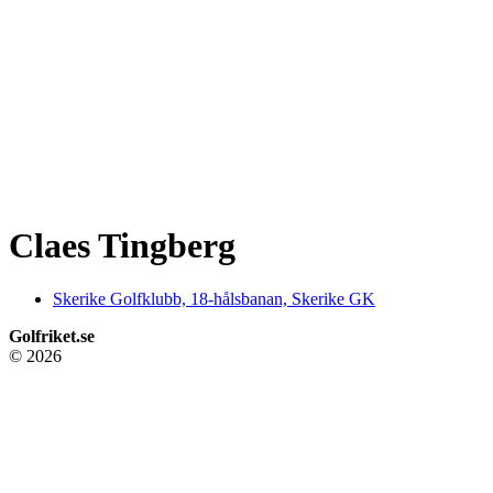
Claes Tingberg
Skerike Golfklubb, 18-hålsbanan, Skerike GK
Golfriket.se
© 2026