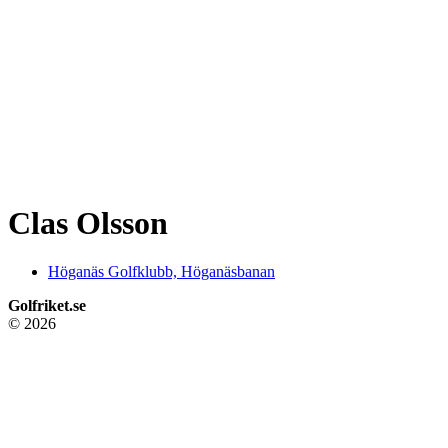
Clas Olsson
Höganäs Golfklubb, Höganäsbanan
Golfriket.se
© 2026