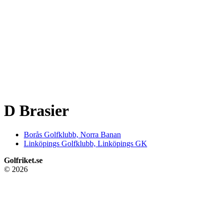
D Brasier
Borås Golfklubb, Norra Banan
Linköpings Golfklubb, Linköpings GK
Golfriket.se
© 2026