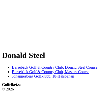
Donald Steel
Barsebäck Golf & Country Club, Donald Steel Course
Barsebäck Golf & Country Club, Masters Course
Johannesberg Golfklubb, 18-Hålsbanan
Golfriket.se
© 2026