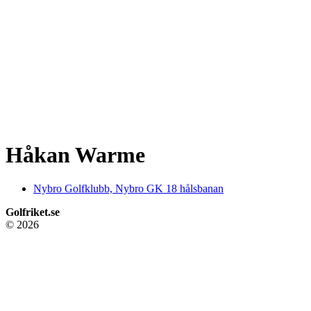
Håkan Warme
Nybro Golfklubb, Nybro GK 18 hålsbanan
Golfriket.se
© 2026