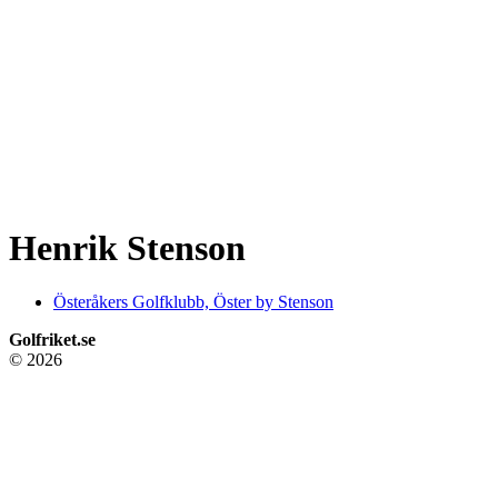
Henrik Stenson
Österåkers Golfklubb, Öster by Stenson
Golfriket.se
© 2026