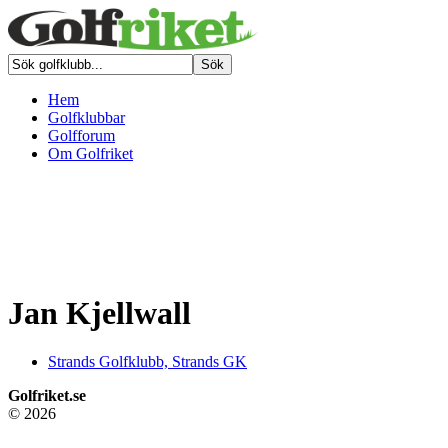
Hem
Golfklubbar
Golfforum
Om Golfriket
Jan Kjellwall
Strands Golfklubb, Strands GK
Golfriket.se
© 2026