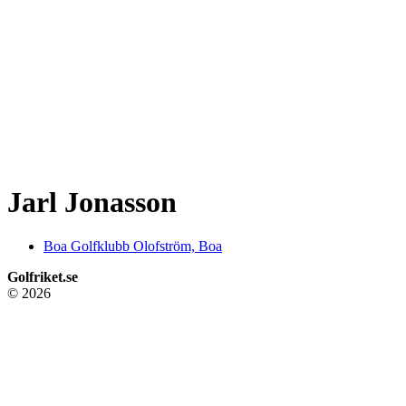
Jarl Jonasson
Boa Golfklubb Olofström, Boa
Golfriket.se
© 2026