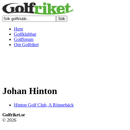
Hem
Golfklubbar
Golfforum
Om Golfriket
Johan Hinton
Hinton Golf Club, A Rönnebäck
Golfriket.se
© 2026