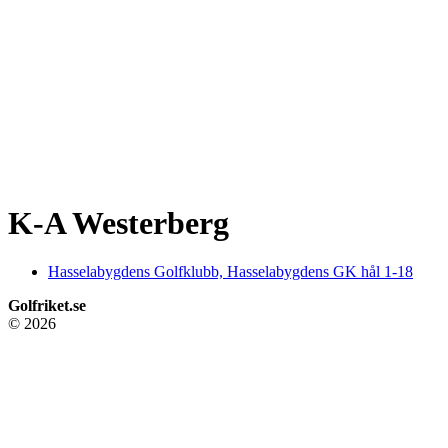
K-A Westerberg
Hasselabygdens Golfklubb, Hasselabygdens GK hål 1-18
Golfriket.se
© 2026