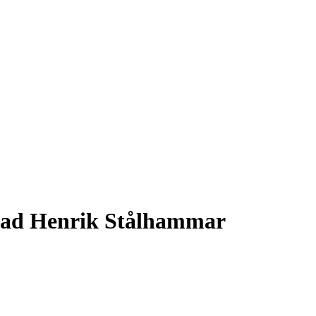
ad Henrik Stålhammar