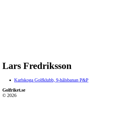
Lars Fredriksson
Karlskoga Golfklubb, 9-hålsbanan P&P
Golfriket.se
© 2026