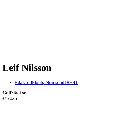
Leif Nilsson
Eda Golfklubb, Noresund18H4T
Golfriket.se
© 2026