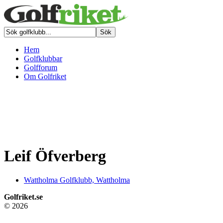
Hem
Golfklubbar
Golfforum
Om Golfriket
Leif Öfverberg
Wattholma Golfklubb, Wattholma
Golfriket.se
© 2026