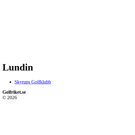
Lundin
Skyrups Golfklubb
Golfriket.se
© 2026