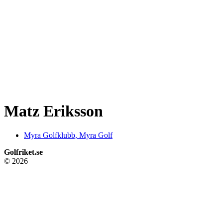
Matz Eriksson
Myra Golfklubb, Myra Golf
Golfriket.se
© 2026