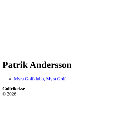
Patrik Andersson
Myra Golfklubb, Myra Golf
Golfriket.se
© 2026