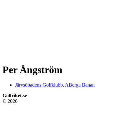
Per Ångström
Järvsöbadens Golfklubb, ABerga Banan
Golfriket.se
© 2026