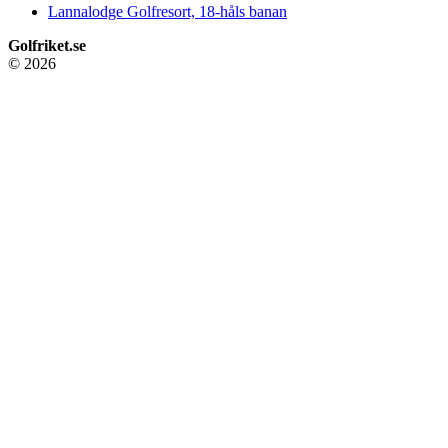
Lannalodge Golfresort, 18-håls banan
Golfriket.se
© 2026