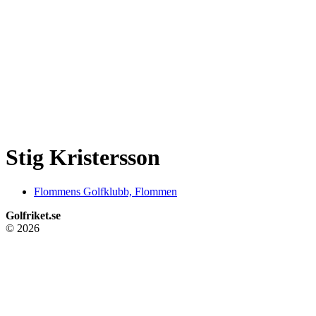
Stig Kristersson
Flommens Golfklubb, Flommen
Golfriket.se
© 2026