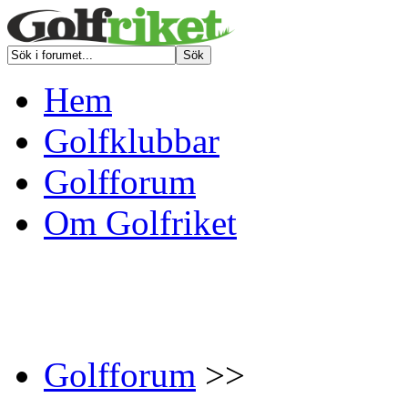
Hem
Golfklubbar
Golfforum
Om Golfriket
Golfforum
>>