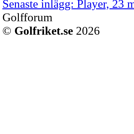
Senaste inlägg: Player, 23 
Golfforum
©
Golfriket.se
2026