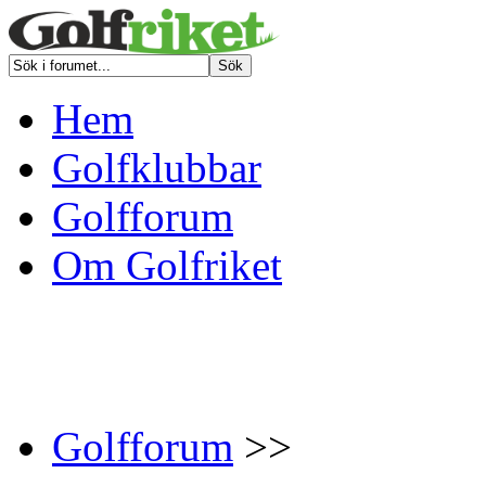
Hem
Golfklubbar
Golfforum
Om Golfriket
Golfforum
>>