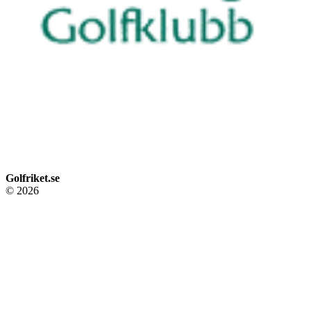
Golfriket.se
© 2026