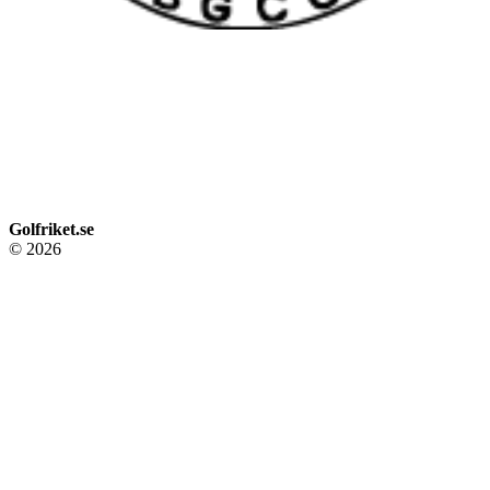
Golfriket.se
© 2026