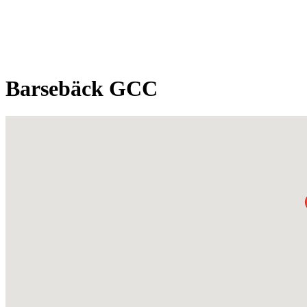
Barsebäck GCC