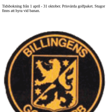
Tidsbokning från 1 april - 31 oktober. Prisvärda golfpaket. Stugor
finns att hyra vid banan.