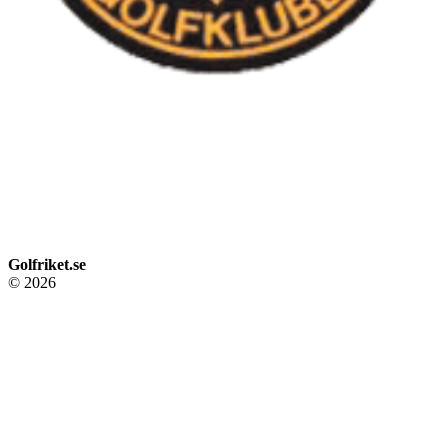
Golfriket.se
© 2026