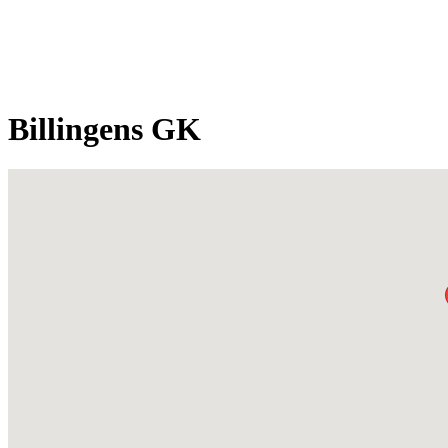
Billingens GK