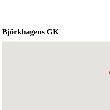
Björkhagens GK