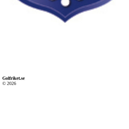
Golfriket.se
© 2026