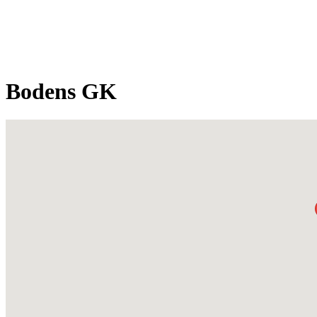
Bodens GK