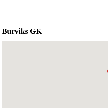
Burviks GK