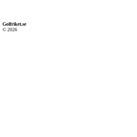
Golfriket.se
© 2026