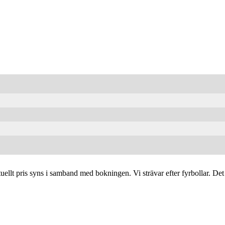
tuellt pris syns i samband med bokningen. Vi strävar efter fyrbollar. Det