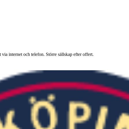
ia internet och telefon. Större sällskap efter offert.