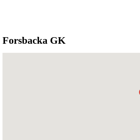
Forsbacka GK