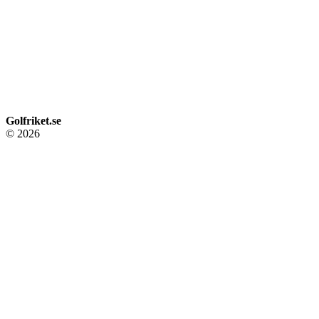
Golfriket.se
© 2026