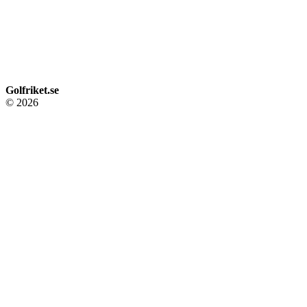
Golfriket.se
© 2026