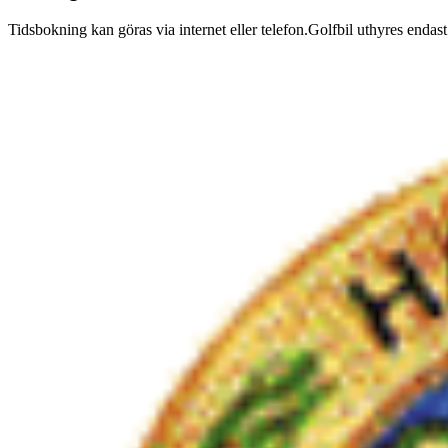
Tidsbokning kan göras via internet eller telefon.Golfbil uthyres enda