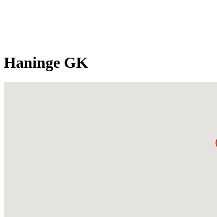
Haninge GK