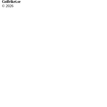
Golfriket.se
© 2026