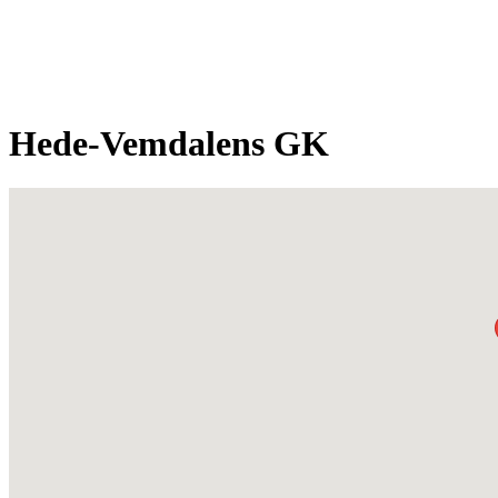
Hede-Vemdalens GK