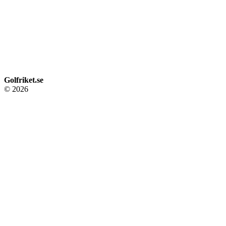
Golfriket.se
© 2026