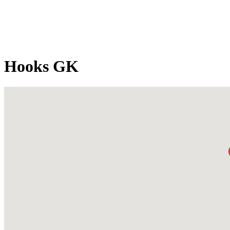
Hooks GK