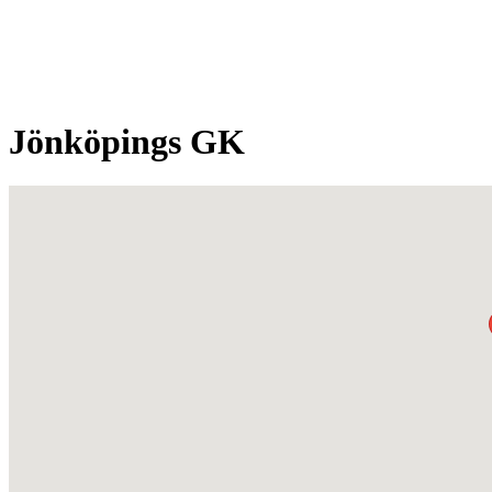
Jönköpings GK