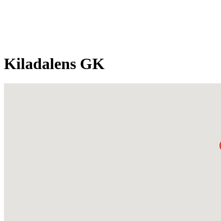
Kiladalens GK