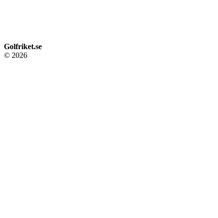
Golfriket.se
© 2026