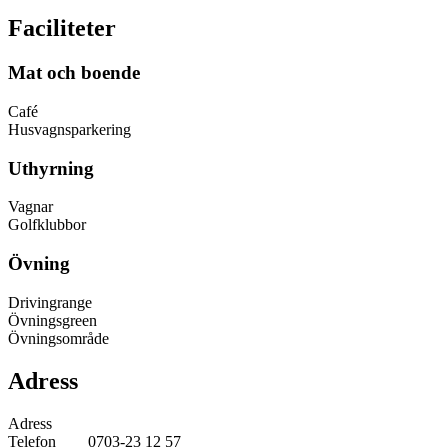
Faciliteter
Mat och boende
Café
Husvagnsparkering
Uthyrning
Vagnar
Golfklubbor
Övning
Drivingrange
Övningsgreen
Övningsområde
Adress
Adress
Telefon
0703-23 12 57