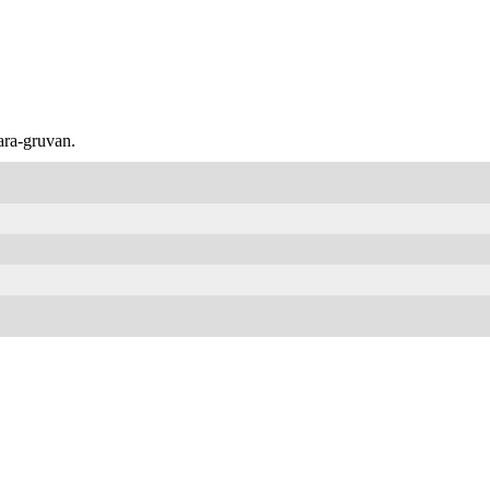
ara-gruvan.