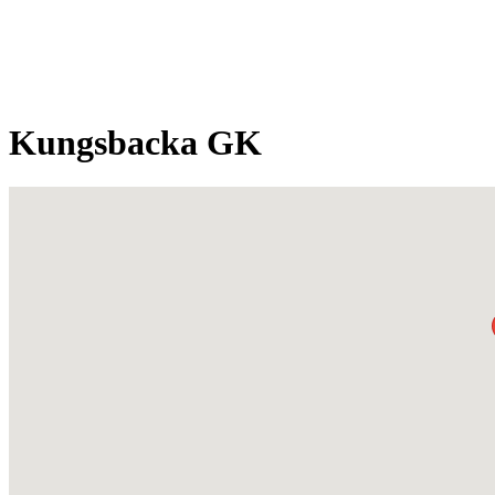
Kungsbacka GK