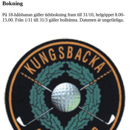
Bokning
På 18-hålsbanan gäller tidsbokning fram till 31/10, helgöppet 8.00-
15.00. Från 1/11 till 31/3 gäller bollränna. Datumen är ungefärliga.