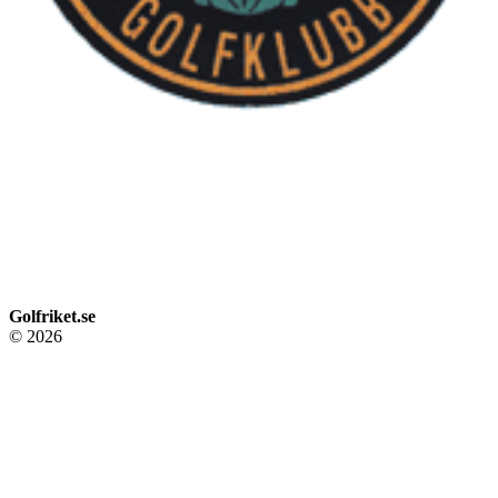
Golfriket.se
© 2026