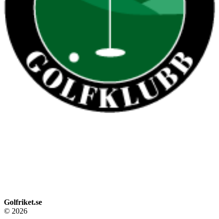
Golfriket.se
© 2026