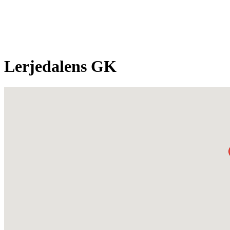
Lerjedalens GK