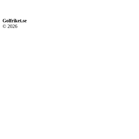
Golfriket.se
© 2026