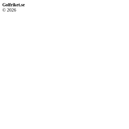
Golfriket.se
© 2026