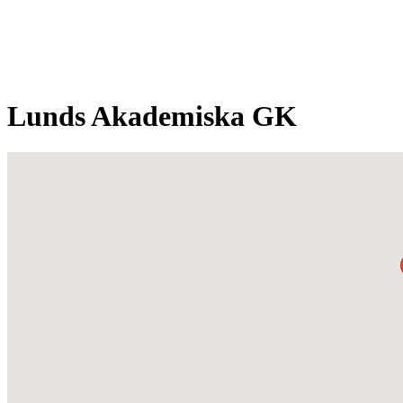
Lunds Akademiska GK