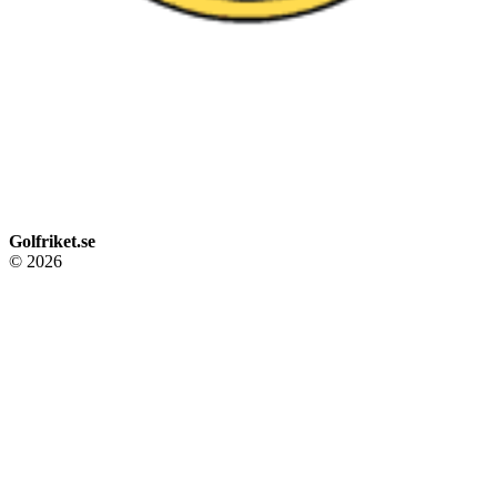
Golfriket.se
© 2026