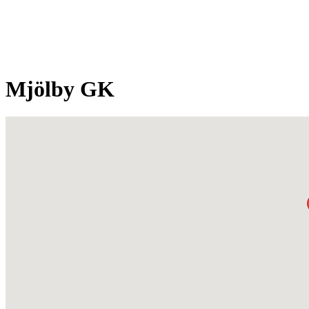
Mjölby GK